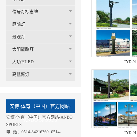
信号灯标志牌
庭院灯
景观灯
太阳能路灯
大功率LED
TYD-04
高低臂灯
安博·体育（中国）官方网站-
安博·体育（中国）官方网站-ANBO
ANBO SPORTS
SPORTS
电 话：0514-84216369 0514-
TYD-01