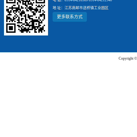
电 话：0514-84216369 0514-84212540
地 址：江苏高邮市送桥镇工业园区
更多联系方式
Copyrig