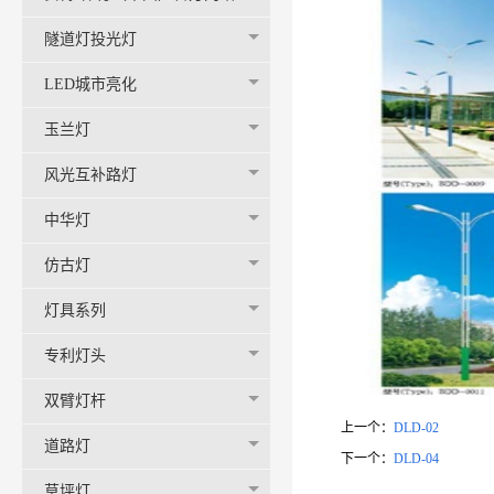
ANBO SPORTS
隧道灯投光灯
LED城市亮化
玉兰灯
风光互补路灯
中华灯
仿古灯
灯具系列
专利灯头
双臂灯杆
上一个：
DLD-02
道路灯
下一个：
DLD-04
草坪灯