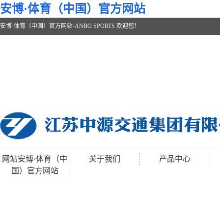
安博·体育（中国）官方网站
安博·体育（中国）官方网站-ANBO SPORTS 欢迎您！
网站安博·体育（中
关于我们
产品中心
国）官方网站