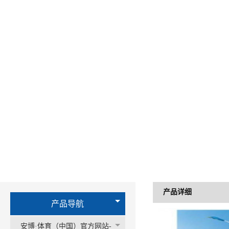
产品详细
产品导航
安博·体育（中国）官方网站-