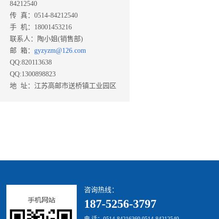
84212540
传 真：0514-84212540
手 机：18001453216
联系人：陶小姐(销售部)
邮 箱：
gyzyzm@126.com
QQ:820113638
QQ:1300898823
地 址：江苏高邮市送桥镇工业园区
咨询热线：
187-5256-3797