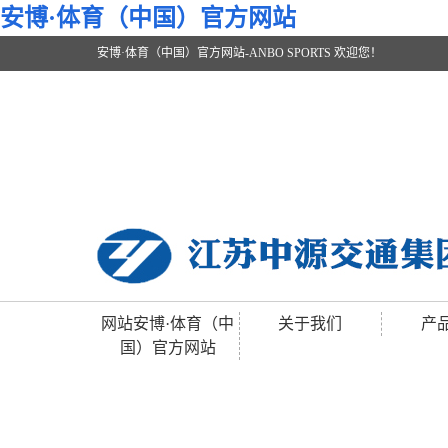
安博·体育（中国）官方网站
安博·体育（中国）官方网站-ANBO SPORTS 欢迎您！
网站安博·体育（中
关于我们
产
国）官方网站