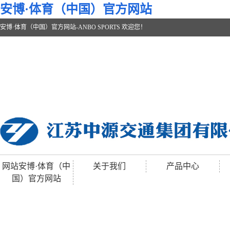
安博·体育（中国）官方网站
安博·体育（中国）官方网站-ANBO SPORTS 欢迎您！
网站安博·体育（中
关于我们
产品中心
国）官方网站