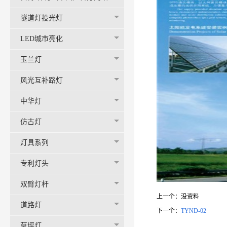
ANBO SPORTS
隧道灯投光灯
LED城市亮化
玉兰灯
风光互补路灯
中华灯
仿古灯
灯具系列
专利灯头
双臂灯杆
上一个：
没资料
道路灯
下一个：
TYND-02
草坪灯